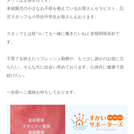
未就園児の小さなお子様を抱えているお母さんセラピスト、託
児スタッフも小学生中学生お母さんもおります。
スタッフとは杖ついても一緒に働きたいねと皆様関係良好で
す。
子育てを終えたリフレッシュ勤務や、もう少し誰かのお役に立
ちたい。そんな方に出会い求めております。心身共に健康で居
続けたい。
一歩前へご連絡お待ちしております。