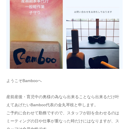
ようこそBambooへ
産前産後・育児中の奥様の為なら出来ることなら出来るだけ叶
えてあげたいBamboo代表の金丸琴枝と申します。
ご予約に合わせて勤務ですので、スタッフが顔を合わせるのは
ミーティングの日や仕事が重なった時だけにはなりますが、ス
タッフは全員女性です。