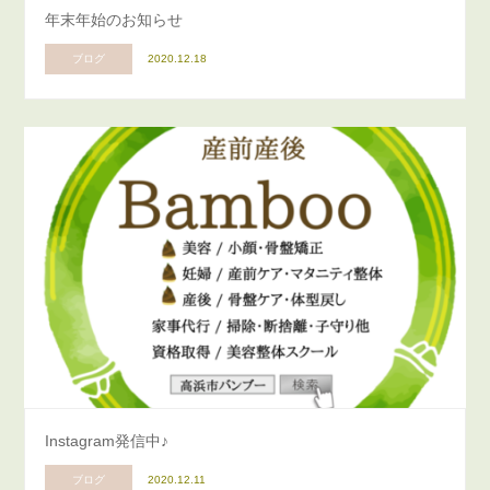
年末年始のお知らせ
ブログ
2020.12.18
Instagram発信中♪
ブログ
2020.12.11