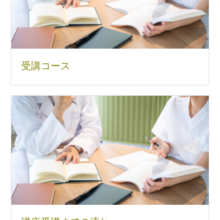
受講コース