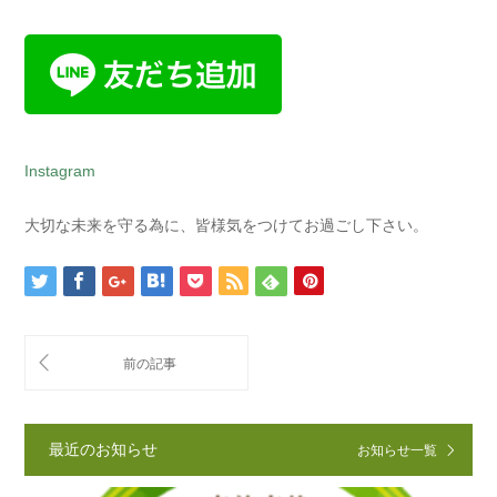
Instagram
大切な未来を守る為に、皆様気をつけてお過ごし下さい。
最近のお知らせ
お知らせ一覧