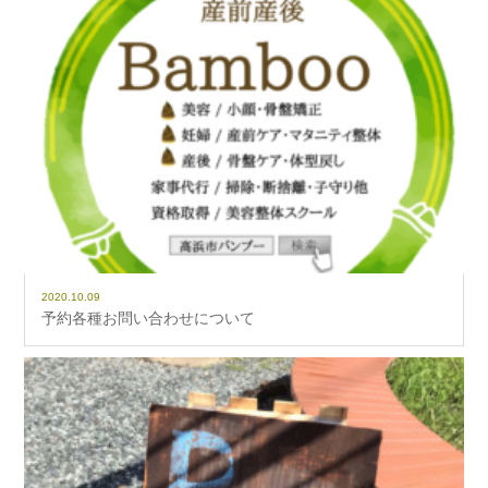
2020.10.09
予約各種お問い合わせについて