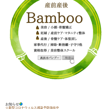
お知らせ
☆新型コロナウィルス感染予防強化中