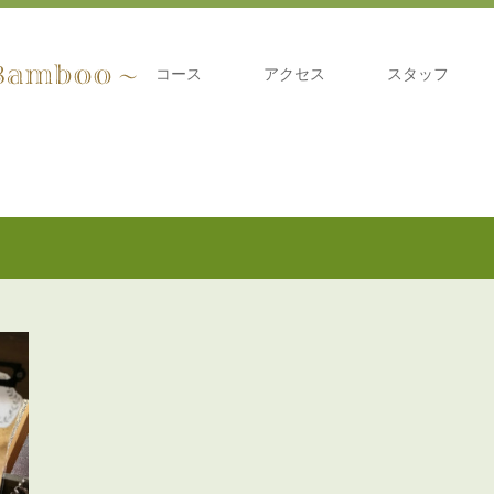
コース
アクセス
スタッフ