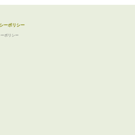
シーポリシー
シーポリシー