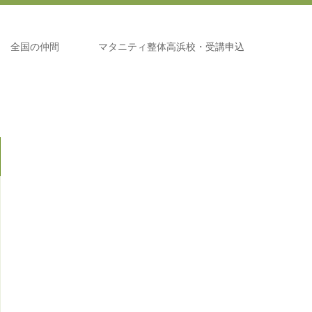
全国の仲間
マタニティ整体高浜校・受講申込