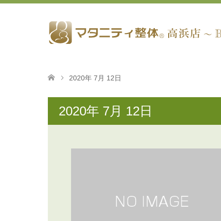
2020年 7月 12日
2020年 7月 12日