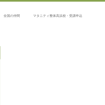
全国の仲間
マタニティ整体高浜校・受講申込