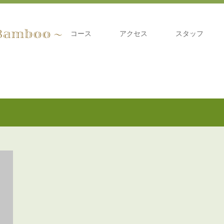
コース
アクセス
スタッフ