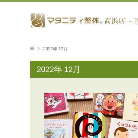
2022年 12月
2022年 12月