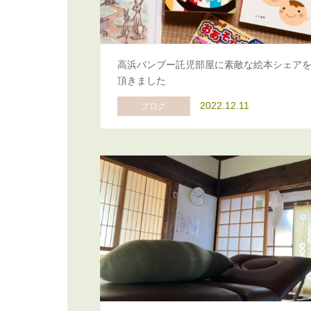
高浜バンブー託児部屋に素敵な絵本シェア
頂きました
2022.12.11
ブログ