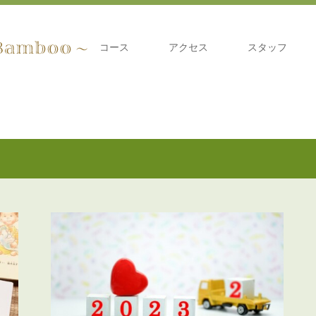
コース
アクセス
スタッフ