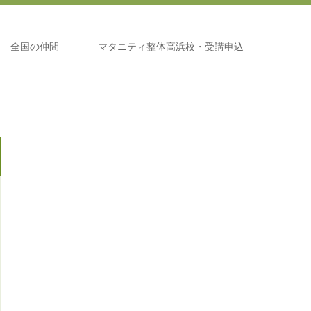
全国の仲間
マタニティ整体高浜校・受講申込