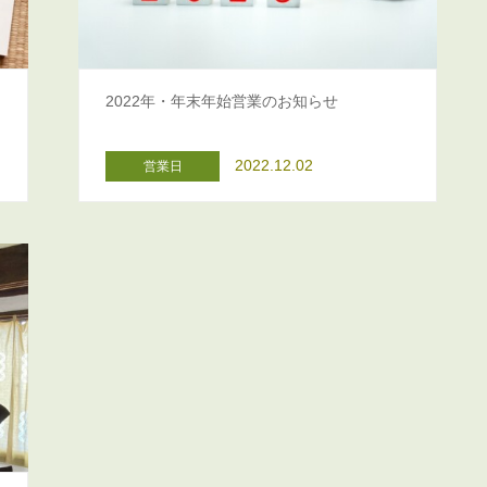
を
2022年・年末年始営業のお知らせ
2022.12.02
営業日