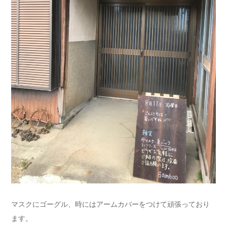
マスクにゴーグル、時にはアームカバーをつけて頑張っており
ます。