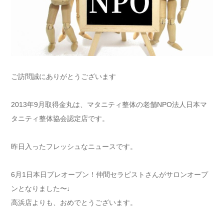
ご訪問誠にありがとうございます
2013年9月取得金丸は、マタニティ整体の老舗NPO法人日本マ
タニティ整体協会認定店です。
昨日入ったフレッシュなニュースです。
6月1日本日プレオープン！仲間セラピストさんがサロンオープ
ンとなりました〜♩
高浜店よりも、おめでとうございます。